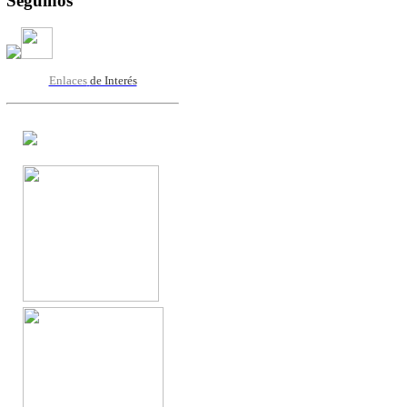
Seguinos
Enlaces
de Interés