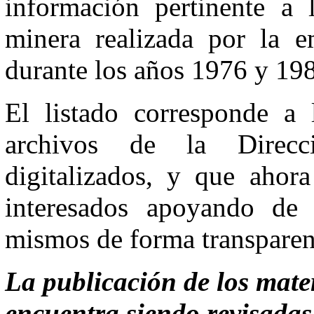
información pertinente a l
minera realizada por la 
durante los años 1976 y 19
El listado corresponde a l
archivos de la Direcc
digitalizados, y que ahor
interesados apoyando de 
mismos de forma transparent
La publicación de los mate
encuentra siendo revisadas