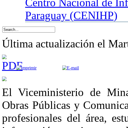
Centro
Nacional de In
Paraguay (CENIHP)
Última actualización el Mar
El Viceministerio de Min
Obras Públicas y Comunicac
profesionales del área, es