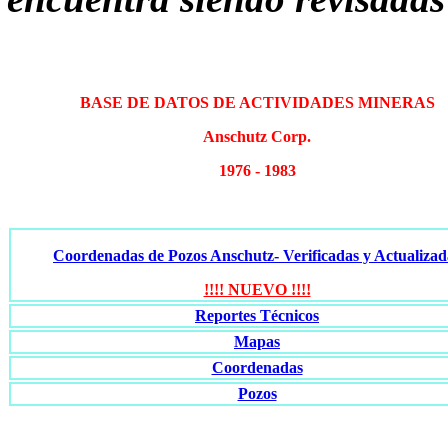
BASE DE DATOS DE ACTIVIDADES MINERAS
Anschutz Corp.
1976 - 1983
Coordenadas de Pozos Anschutz- Verificadas y Actualizad
!!!! NUEVO !!!!
Reportes Técnicos
Mapas
Coordenadas
Pozos