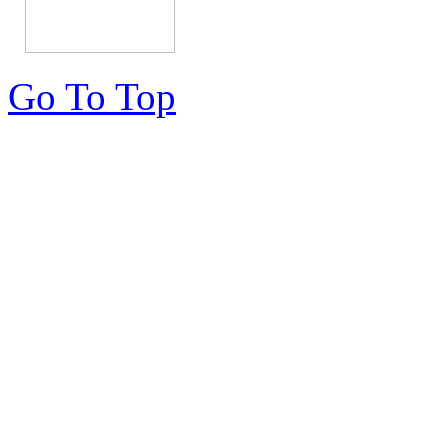
Go To Top