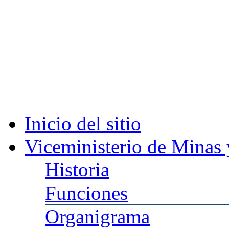
Inicio
del sitio
Viceministerio
de Minas 
Historia
Funciones
Organigrama