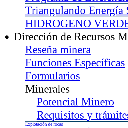
Triangulando
Energía 
HIDROGENO
VERDE 
Dirección
de Recursos M
Reseña
minera
Funciones
Específicas
Formularios
Minerales
Potencial
Minero
Requisitos
y trámite
Explotación
de rocas