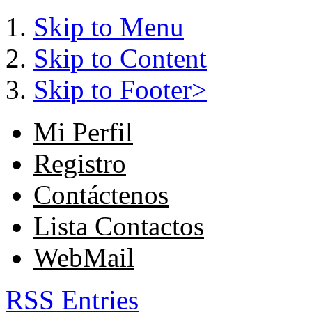
Skip to Menu
Skip to Content
Skip to Footer>
Mi Perfil
Registro
Contáctenos
Lista Contactos
WebMail
RSS Entries