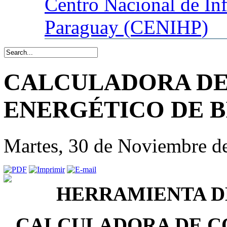
Centro
Nacional de In
Paraguay (CENIHP)
CALCULADORA D
ENERGÉTICO DE 
Martes, 30 de Noviembre d
HERRAMIENTA D
CALCULADORA DE C