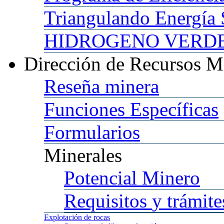
Triangulando
Energía 
HIDROGENO
VERDE 
Dirección
de Recursos M
Reseña
minera
Funciones
Específicas
Formularios
Minerales
Potencial
Minero
Requisitos
y trámite
Explotación
de rocas