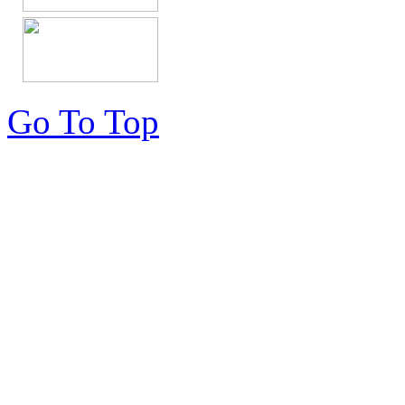
Go To Top