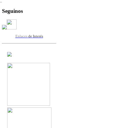
Seguinos
Enlaces
de Interés