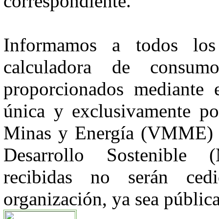
correspondiente.
Informamos a todos los
calculadora de consum
proporcionados mediante e
única y exclusivamente por
Minas y Energía (VMME) y
Desarrollo Sostenible
recibidas no serán ce
organización, ya sea pública