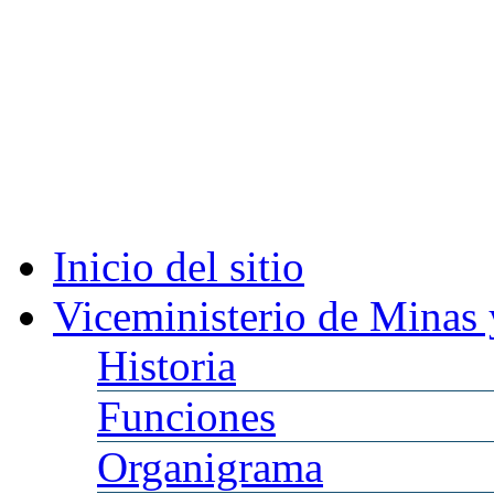
Inicio
del sitio
Viceministerio
de Minas 
Historia
Funciones
Organigrama