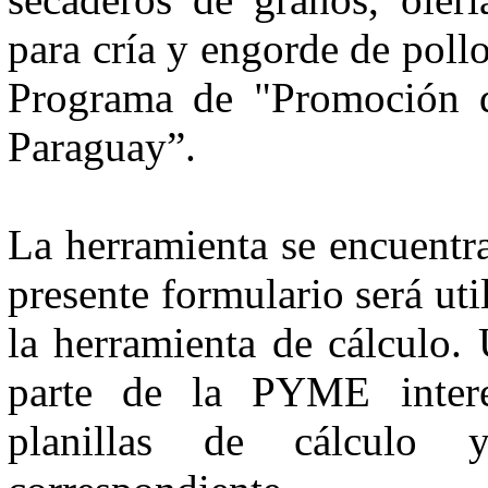
para cría y engorde de pollo
Programa de "Promoción d
Paraguay”.
La herramienta se encuentra
presente formulario será uti
la herramienta de cálculo. 
parte de la PYME inter
planillas de cálculo y