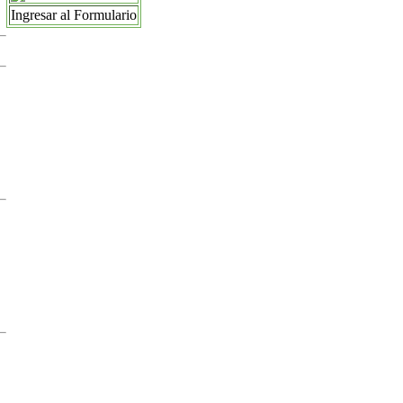
Ingresar al Formulario