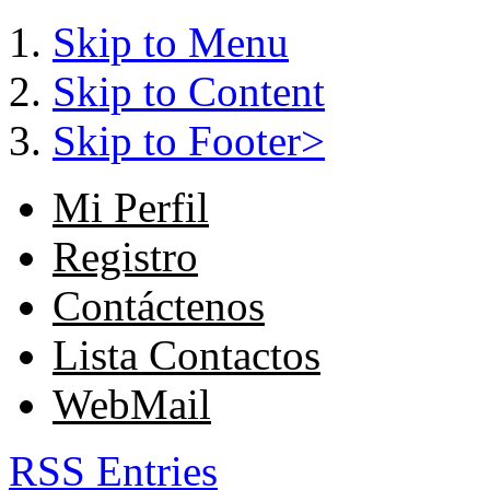
Skip to Menu
Skip to Content
Skip to Footer>
Mi Perfil
Registro
Contáctenos
Lista Contactos
WebMail
RSS Entries