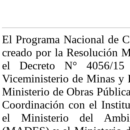
El Programa Nacional de C
creado por la Resolución 
el Decreto N° 4056/15 
Viceministerio de Minas y
Ministerio de Obras Públi
Coordinación con el Instit
el Ministerio del Ambi