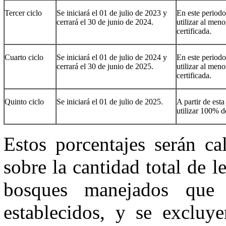
Tercer ciclo
Se iniciará el 01 de julio de 2023 y
En este periodo
cerrará el 30 de junio de 2024.
utilizar al me
certificada.
Cuarto ciclo
Se iniciará el 01 de julio de 2024 y
En este periodo
cerrará el 30 de junio de 2025.
utilizar al me
certificada.
Quinto ciclo
Se iniciará el 01 de julio de 2025.
A partir de esta
utilizar 100% d
Estos porcentajes serán ca
sobre la cantidad total de 
bosques manejados que 
establecidos, y se excluye