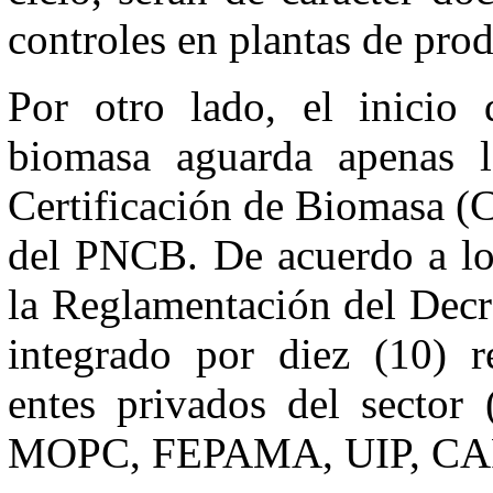
controles en plantas de prod
Por otro lado, el inicio 
biomasa aguarda apenas 
Certificación de Biomasa (C
del PNCB. De acuerdo a lo 
la Reglamentación del Decr
integrado por diez (10) re
entes privados del sect
MOPC, FEPAMA, UIP, CA