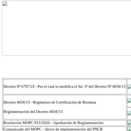
Decreto Nº 6797/22 –Por el cual se modifica el Art. 5º del Decreto Nº 4056/15
Decreto 4056/15 –Regímenes de Certificación de Biomasa
Reglamentación del Decreto 4056/15
Resolución MOPC 933/2020 – Aprobación de Reglamentación
Comunicado del MOPC – Inicio de implementación del PNCB