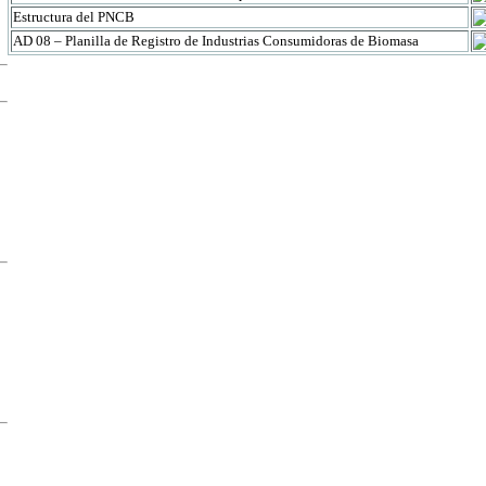
Estructura del PNCB
AD 08 – Planilla de Registro de Industrias Consumidoras de Biomasa