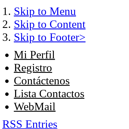
Skip to Menu
Skip to Content
Skip to Footer>
Mi Perfil
Registro
Contáctenos
Lista Contactos
WebMail
RSS Entries