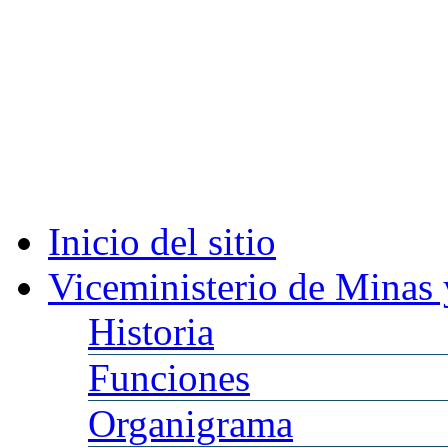
Inicio
del sitio
Viceministerio
de Minas 
Historia
Funciones
Organigrama