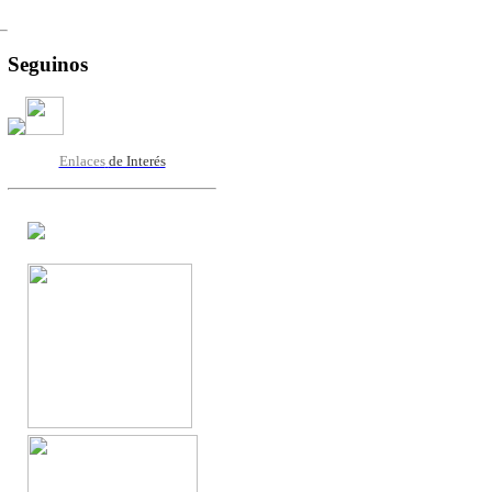
Seguinos
Enlaces
de Interés