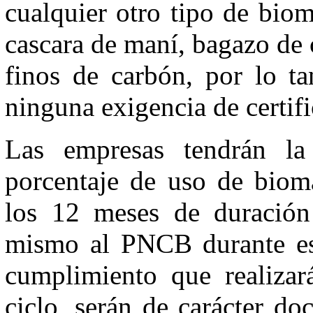
cualquier otro tipo de bio
cascara de maní, bagazo de c
finos de carbón, por lo ta
ninguna exigencia de certifi
Las empresas tendrán la 
porcentaje de uso de bioma
los 12 meses de duración
mismo al PNCB durante est
cumplimiento que realiza
ciclo, serán de carácter do