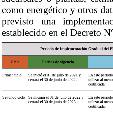
como energético y otros da
previsto una implementa
establecido en el Decreto N
Periodo de Implementación Gradual del
Ciclo
Fechas de vigencia
Primer ciclo
Se inició el 01 de julio de 2021 y
En este periodo
cerrará el 30 de junio de 2022.
utilizar al me
certificada.
Segundo ciclo
Se iniciará el 01 de julio de 2022 y
En este periodo
cerrará el 30 de junio de 2023.
utilizar al me
certificada.