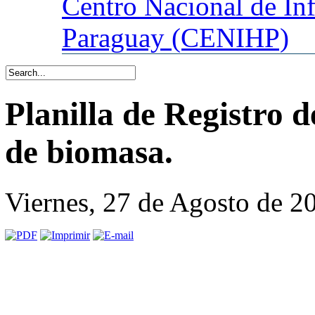
Centro
Nacional de In
Paraguay (CENIHP)
Planilla de Registro
de biomasa.
Viernes, 27 de Agosto de 2