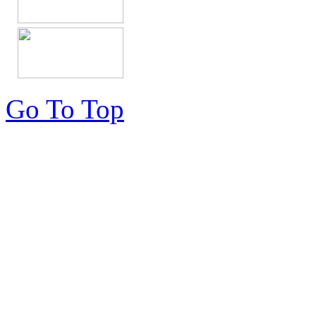
Go To Top