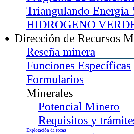
Triangulando
Energía 
HIDROGENO
VERDE 
Dirección
de Recursos M
Reseña
minera
Funciones
Específicas
Formularios
Minerales
Potencial
Minero
Requisitos
y trámite
Explotación
de rocas