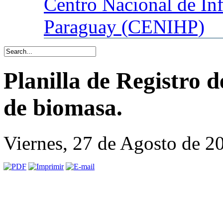
Centro
Nacional de In
Paraguay (CENIHP)
Planilla de Registro
de biomasa.
Viernes, 27 de Agosto de 2