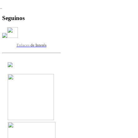
Seguinos
Enlaces
de Interés