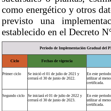
como energético y otros da
previsto una implementa
establecido en el Decreto N
Periodo de Implementación Gradual del
Ciclo
Fechas de vigencia
Primer ciclo
Se inició el 01 de julio de 2021 y
En este periodo
cerrará el 30 de junio de 2022.
utilizar al me
certificada.
Segundo ciclo
Se iniciará el 01 de julio de 2022 y
En este periodo
cerrará el 30 de junio de 2023.
utilizar al me
certificada.