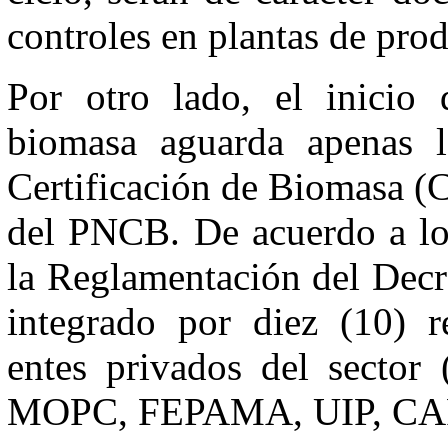
controles en plantas de prod
Por otro lado, el inicio 
biomasa aguarda apenas 
Certificación de Biomasa (C
del PNCB. De acuerdo a lo 
la Reglamentación del Decr
integrado por diez (10) re
entes privados del sect
MOPC, FEPAMA, UIP, CA