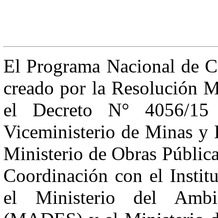
El Programa Nacional de C
creado por la Resolución 
el Decreto N° 4056/15 
Viceministerio de Minas y
Ministerio de Obras Públi
Coordinación con el Instit
el Ministerio del Ambi