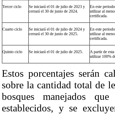
Tercer ciclo
Se iniciará el 01 de julio de 2023 y
En este periodo
cerrará el 30 de junio de 2024.
utilizar al me
certificada.
Cuarto ciclo
Se iniciará el 01 de julio de 2024 y
En este periodo
cerrará el 30 de junio de 2025.
utilizar al me
certificada.
Quinto ciclo
Se iniciará el 01 de julio de 2025.
A partir de esta
utilizar 100% d
Estos porcentajes serán ca
sobre la cantidad total de 
bosques manejados que 
establecidos, y se excluye