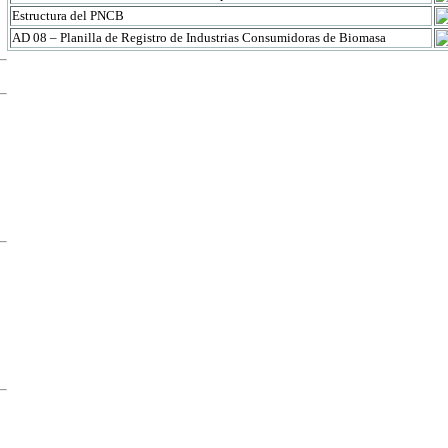
Estructura del PNCB
AD 08 – Planilla de Registro de Industrias Consumidoras de Biomasa