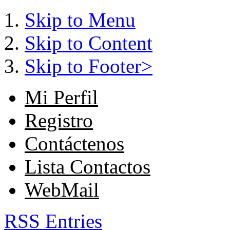
Skip to Menu
Skip to Content
Skip to Footer>
Mi Perfil
Registro
Contáctenos
Lista Contactos
WebMail
RSS Entries