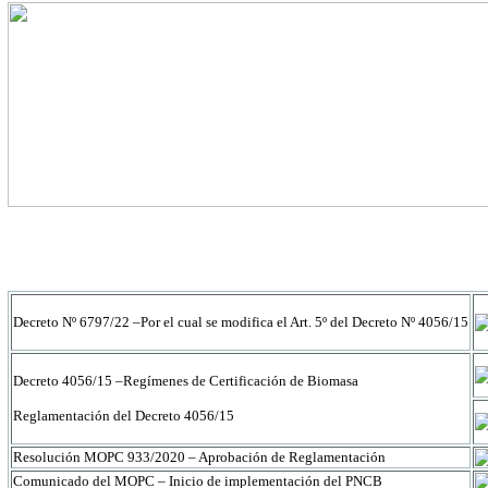
Decreto Nº 6797/22 –Por el cual se modifica el Art. 5º del Decreto Nº 4056/15
Decreto 4056/15 –Regímenes de Certificación de Biomasa
Reglamentación del Decreto 4056/15
Resolución MOPC 933/2020 – Aprobación de Reglamentación
Comunicado del MOPC – Inicio de implementación del PNCB