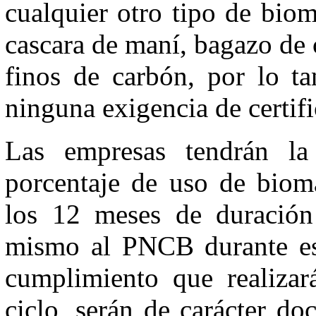
cualquier otro tipo de bio
cascara de maní, bagazo de c
finos de carbón, por lo ta
ninguna exigencia de certifi
Las empresas tendrán la 
porcentaje de uso de bioma
los 12 meses de duración
mismo al PNCB durante est
cumplimiento que realiza
ciclo, serán de carácter do