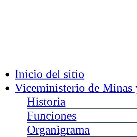
Inicio
del sitio
Viceministerio
de Minas 
Historia
Funciones
Organigrama