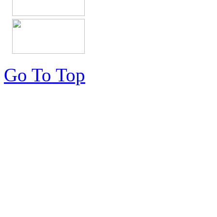
Go To Top