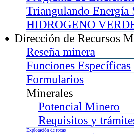
Triangulando
Energía 
HIDROGENO
VERDE 
Dirección
de Recursos M
Reseña
minera
Funciones
Específicas
Formularios
Minerales
Potencial
Minero
Requisitos
y trámite
Explotación
de rocas