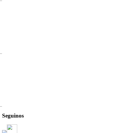
Seguinos