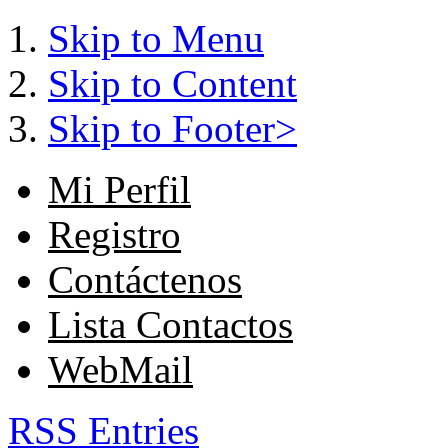
Skip to Menu
Skip to Content
Skip to Footer>
Mi Perfil
Registro
Contáctenos
Lista Contactos
WebMail
RSS Entries