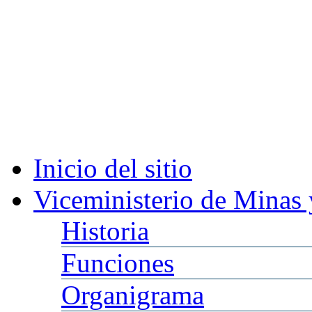
Inicio
del sitio
Viceministerio
de Minas 
Historia
Funciones
Organigrama