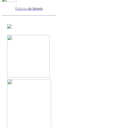
Enlaces
de Interés