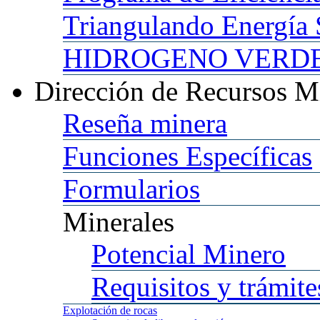
Triangulando
Energía 
HIDROGENO
VERDE 
Dirección
de Recursos M
Reseña
minera
Funciones
Específicas
Formularios
Minerales
Potencial
Minero
Requisitos
y trámite
Explotación
de rocas