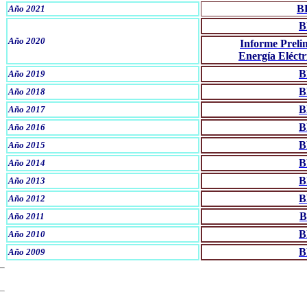
B
Año 2021
B
Año 2020
Informe Preli
Energía Eléctr
B
Año 2019
B
Año 2018
B
Año 2017
B
Año 2016
B
Año 2015
B
Año 2014
B
Año 2013
B
Año 2012
B
Año 201
1
B
Año 201
0
B
Año 2009