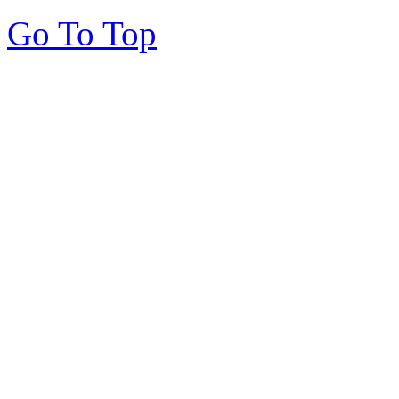
Go To Top