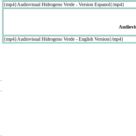
{mp4}Audiovisual Hidrogeno Verde - Version Espanol{/mp4}
Audiovi
{mp4}Audiovisual Hidrogeno Verde - English Version{/mp4}