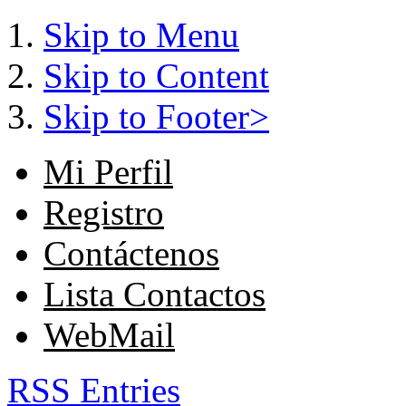
Skip to Menu
Skip to Content
Skip to Footer>
Mi Perfil
Registro
Contáctenos
Lista Contactos
WebMail
RSS Entries