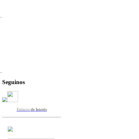
Seguinos
Enlaces
de Interés