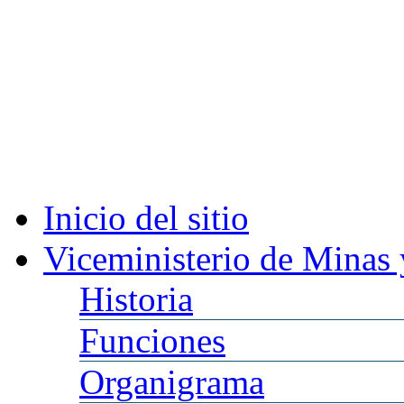
Inicio
del sitio
Viceministerio
de Minas 
Historia
Funciones
Organigrama