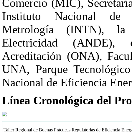
Comercio (MIC), Secretaría
Instituto Nacional de
Metrología (INTN), la
Electricidad (ANDE),
Acreditación (ONA), Facul
UNA, Parque Tecnológico
Nacional de Eficiencia Ene
Línea Cronológica del Pro
Taller Regional de Buenas Prácticas Regulatorias de Eficiencia Energ