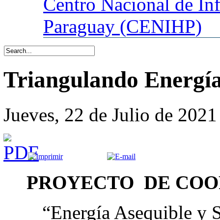
Centro
Nacional de In
Paraguay (CENIHP)
Triangulando Energía
Jueves, 22 de Julio de 2021
PROYECTO DE COO
“Energía Asequible y S