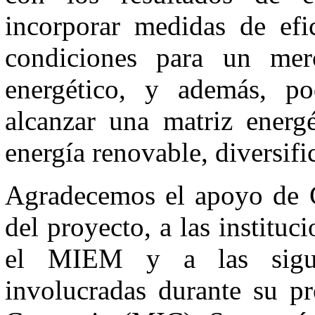
incorporar medidas de efic
condiciones para un mer
energético, y además, po
alcanzar una matriz energé
energía renovable, diversifi
Agradecemos el apoyo de G
del proyecto, a las institu
el MIEM y a las siguien
involucradas durante su pr