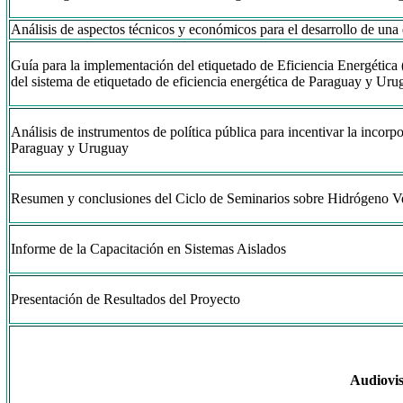
Análisis de aspectos técnicos y económicos para el desarrollo de u
Guía para la implementación del etiquetado de Eficiencia Energétic
del sistema de etiquetado de eficiencia energética de Paraguay y Ur
Análisis de instrumentos de política pública para incentivar la incorp
Paraguay y Uruguay
Resumen y conclusiones del Ciclo de Seminarios sobre Hidrógeno V
Informe de la Capacitación en Sistemas Aislados
Presentación de Resultados del Proyecto
Audiovi