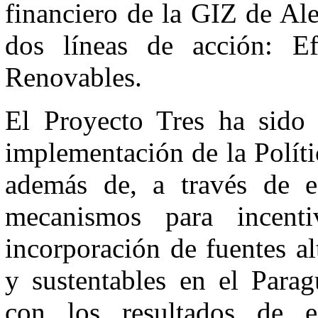
financiero de la GIZ de Al
dos líneas de acción: Ef
Renovables.
El Proyecto Tres ha sido 
implementación de la Polít
además de, a través de es
mecanismos para incent
incorporación de fuentes al
y sustentables en el Parag
con los resultados de e