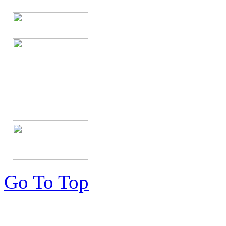
Go To Top