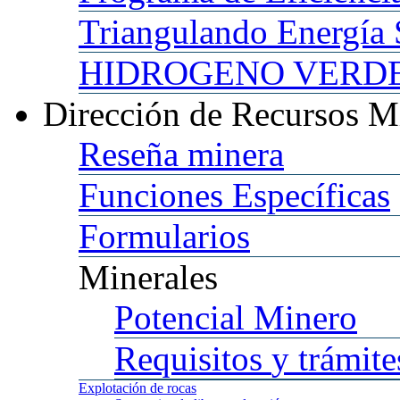
Triangulando
Energía 
HIDROGENO
VERDE 
Dirección
de Recursos M
Reseña
minera
Funciones
Específicas
Formularios
Minerales
Potencial
Minero
Requisitos
y trámite
Explotación
de rocas