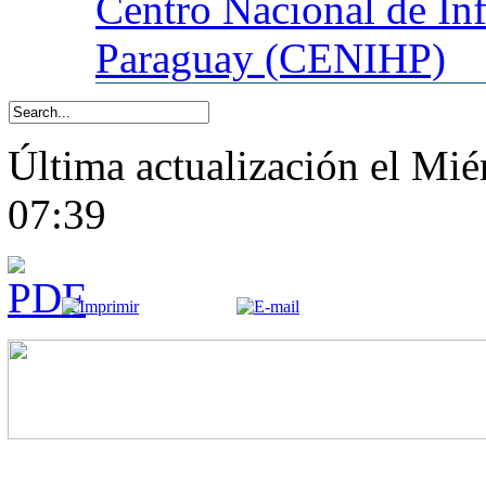
Centro
Nacional de In
Paraguay (CENIHP)
Última actualización el Mié
07:39