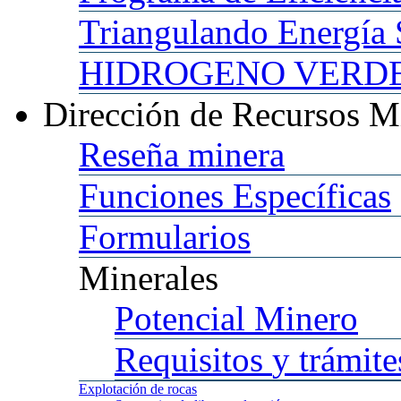
Triangulando
Energía 
HIDROGENO
VERDE 
Dirección
de Recursos M
Reseña
minera
Funciones
Específicas
Formularios
Minerales
Potencial
Minero
Requisitos
y trámite
Explotación
de rocas