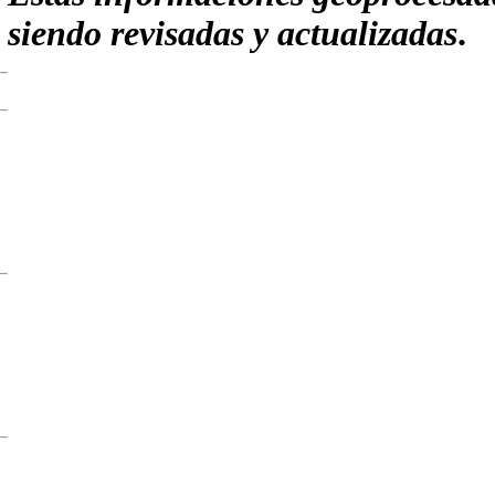
siendo revisadas y actualizadas
.