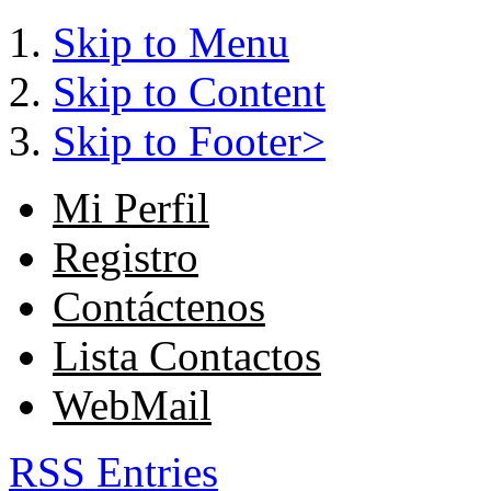
Skip to Menu
Skip to Content
Skip to Footer>
Mi Perfil
Registro
Contáctenos
Lista Contactos
WebMail
RSS Entries