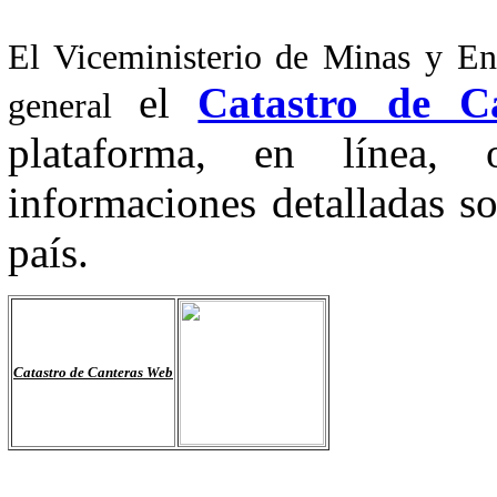
El Viceministerio de Minas y En
el
Catastro de C
general
plataforma, en línea,
informaciones detalladas so
país.
Catastro de Canteras Web