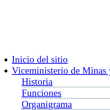
Inicio
del sitio
Viceministerio
de Minas 
Historia
Funciones
Organigrama