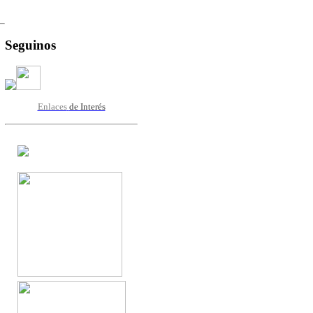
Seguinos
Enlaces
de Interés