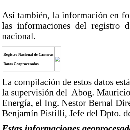
Así también, la información en f
las informaciones del registro
nacional.
Registro Nacional de Canteras
Datos Geoprocesados
La compilación de estos datos est
la supervisión del
Abog. Mauricio
Energía, el Ing. Nestor Bernal Di
Benjamín Pistilli, Jefe del Dpto. 
Estas informaciones geoprocesada