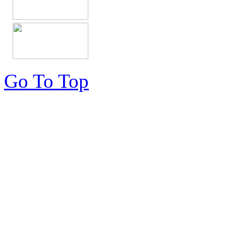
Go To Top