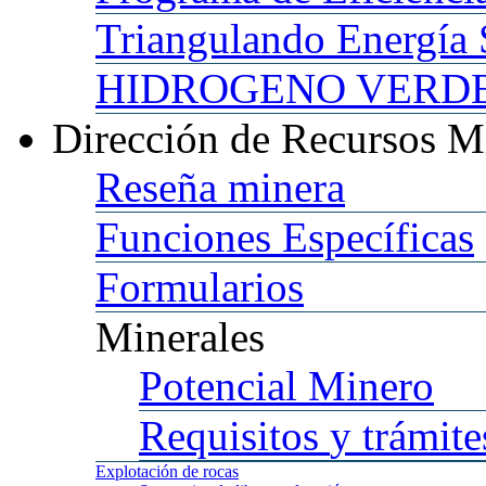
Triangulando
Energía 
HIDROGENO
VERDE 
Dirección
de Recursos M
Reseña
minera
Funciones
Específicas
Formularios
Minerales
Potencial
Minero
Requisitos
y trámite
Explotación
de rocas