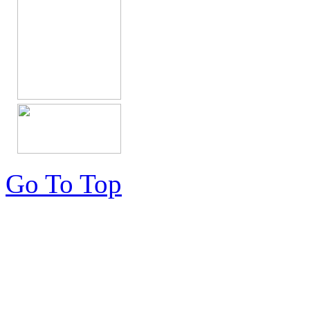
Go To Top