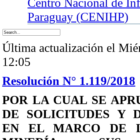
Centro
Nacional de In
Paraguay (CENIHP)
Última actualización el Mié
12:05
Resolución N° 1.119/2018
POR LA CUAL SE AP
DE SOLICITUDES Y 
EN EL MARCO DE LA