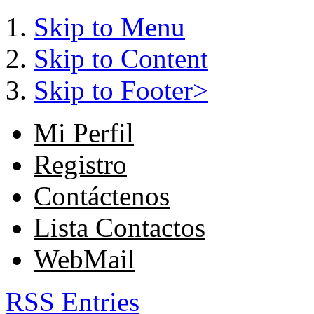
Skip to Menu
Skip to Content
Skip to Footer>
Mi Perfil
Registro
Contáctenos
Lista Contactos
WebMail
RSS Entries