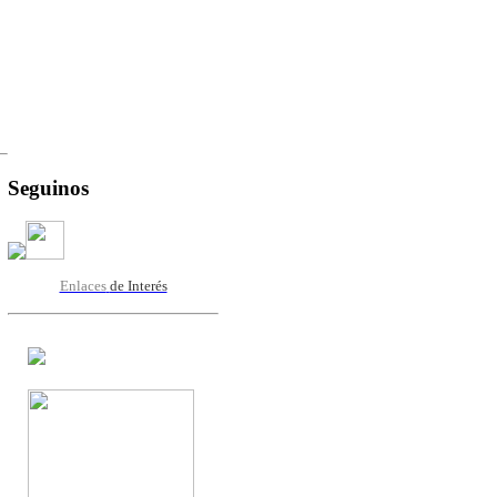
Seguinos
Enlaces
de Interés