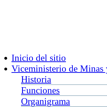
Inicio
del sitio
Viceministerio
de Minas 
Historia
Funciones
Organigrama