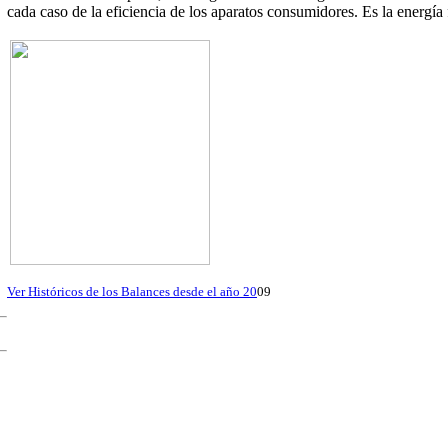
cada caso de la eficiencia de los aparatos consumidores. Es la energía 
Ver Históricos de los Balances desde el año 20
09