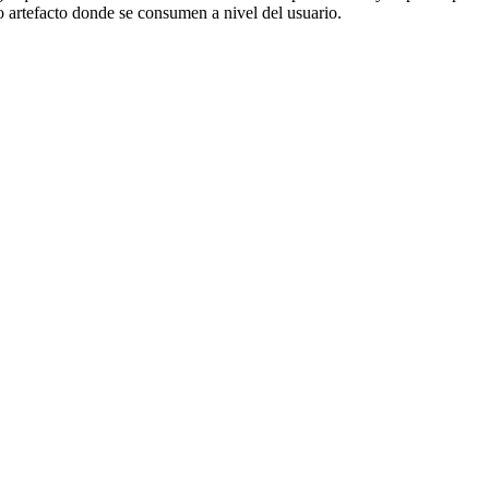
 o artefacto donde se consumen a nivel del usuario.