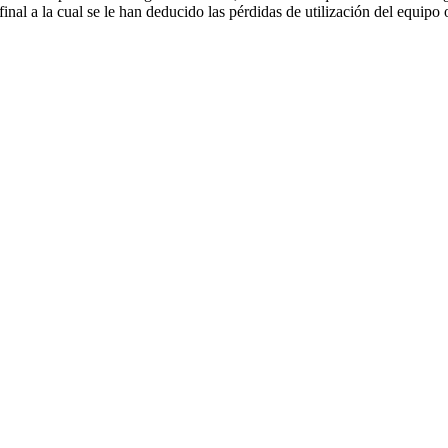
final a la cual se le han deducido las pérdidas de utilización del equipo