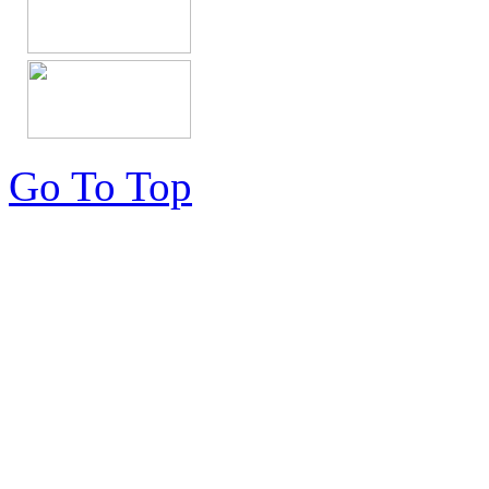
Go To Top