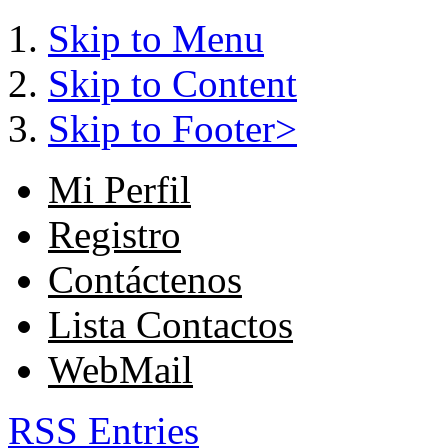
Skip to Menu
Skip to Content
Skip to Footer>
Mi Perfil
Registro
Contáctenos
Lista Contactos
WebMail
RSS Entries