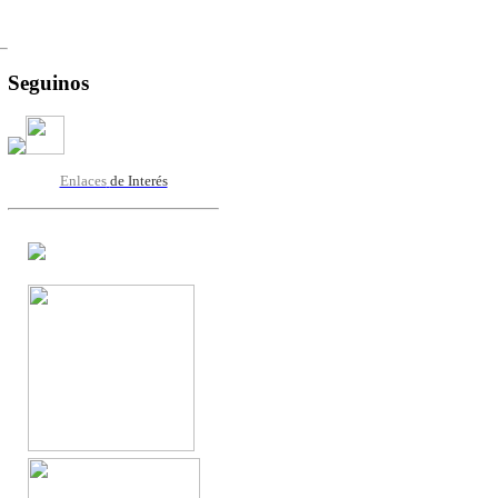
Seguinos
Enlaces
de Interés