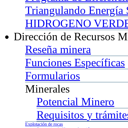
Triangulando
Energía 
HIDROGENO
VERDE 
Dirección
de Recursos M
Reseña
minera
Funciones
Específicas
Formularios
Minerales
Potencial
Minero
Requisitos
y trámite
Explotación
de rocas