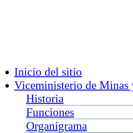
Inicio
del sitio
Viceministerio
de Minas 
Historia
Funciones
Organigrama