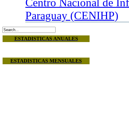
Centro
Nacional de In
Paraguay (CENIHP)
ESTADISTICAS ANUALES
ESTADISTICAS MENSUALES