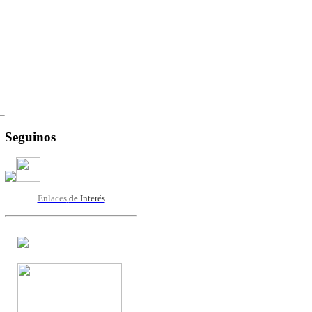
Seguinos
Enlaces
de Interés