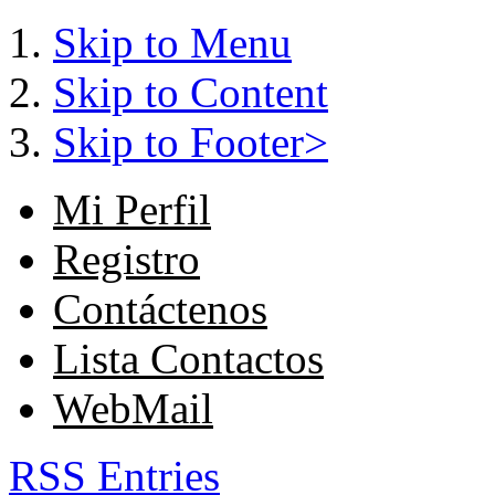
Skip to Menu
Skip to Content
Skip to Footer>
Mi Perfil
Registro
Contáctenos
Lista Contactos
WebMail
RSS Entries