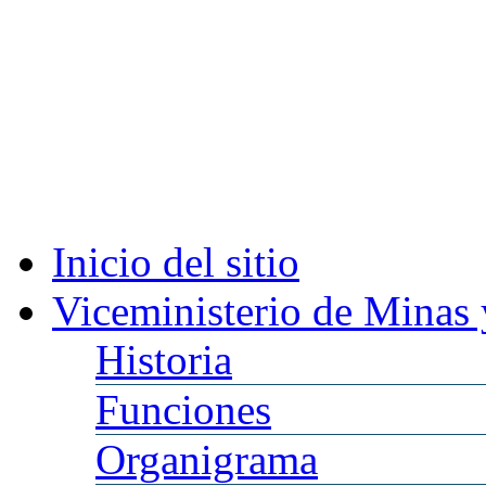
Inicio
del sitio
Viceministerio
de Minas 
Historia
Funciones
Organigrama