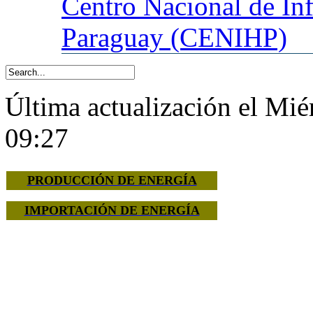
Centro
Nacional de In
Paraguay (CENIHP)
Última actualización el Mié
09:27
PRODUCCIÓN DE ENERGÍA
IMPORTACIÓN DE ENERGÍA