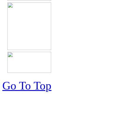
Go To Top