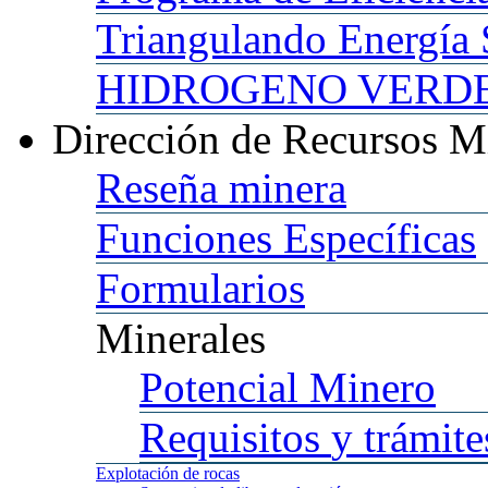
Triangulando
Energía 
HIDROGENO
VERDE 
Dirección
de Recursos M
Reseña
minera
Funciones
Específicas
Formularios
Minerales
Potencial
Minero
Requisitos
y trámite
Explotación
de rocas